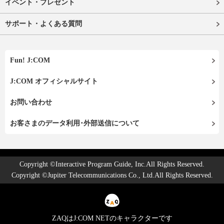
イベント・プレゼント
サポート・よくある質問
Fun! J:COM
J:COM オフィシャルサイト
お問い合わせ
お客さまのデータ利用･外部送信について
Copyright ©Interactive Program Guide, Inc.All Rights Reserved.
Copyright ©Jupiter Telecommunications Co., Ltd.All Rights Reserved.
ZAQはJ:COM NETのキャラクターです