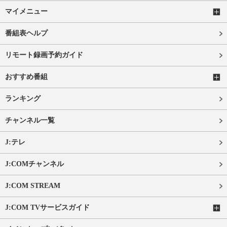
マイメニュー
番組表ヘルプ
リモート録画予約ガイド
おすすめ番組
ランキング
チャンネル一覧
J:テレ
J:COMチャンネル
J:COM STREAM
J:COM TVサービスガイド