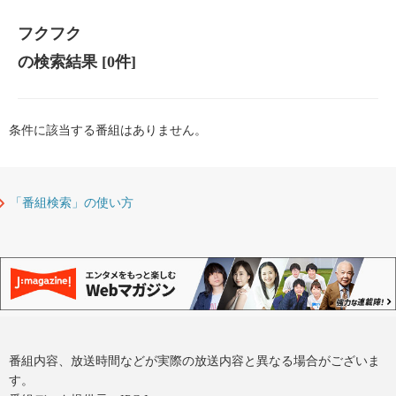
フクフク
の検索結果
[0件]
条件に該当する番組はありません。
「番組検索」の使い方
番組内容、放送時間などが実際の放送内容と異なる場合がございま
す。