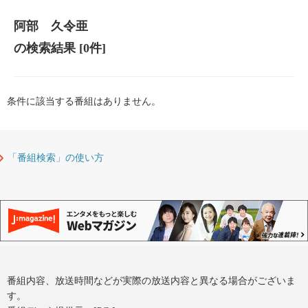
阿部 久令亜
の検索結果
[0件]
条件に該当する番組はありません。
「番組検索」の使い方
番組内容、放送時間などが実際の放送内容と異なる場合がございま
す。