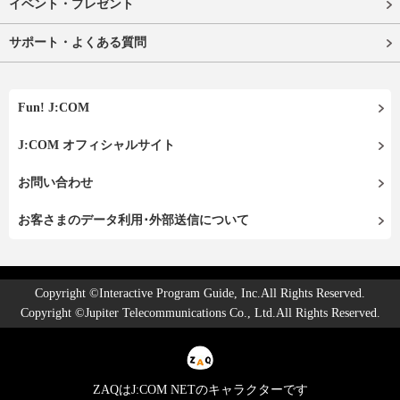
イベント・プレゼント
サポート・よくある質問
Fun! J:COM
J:COM オフィシャルサイト
お問い合わせ
お客さまのデータ利用･外部送信について
Copyright ©Interactive Program Guide, Inc.All Rights Reserved.
Copyright ©Jupiter Telecommunications Co., Ltd.All Rights Reserved.
ZAQはJ:COM NETのキャラクターです