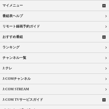
マイメニュー
番組表ヘルプ
リモート録画予約ガイド
おすすめ番組
ランキング
チャンネル一覧
J:テレ
J:COMチャンネル
J:COM STREAM
J:COM TVサービスガイド