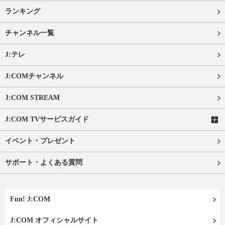
ランキング
チャンネル一覧
J:テレ
J:COMチャンネル
J:COM STREAM
J:COM TVサービスガイド
イベント・プレゼント
サポート・よくある質問
Fun! J:COM
J:COM オフィシャルサイト