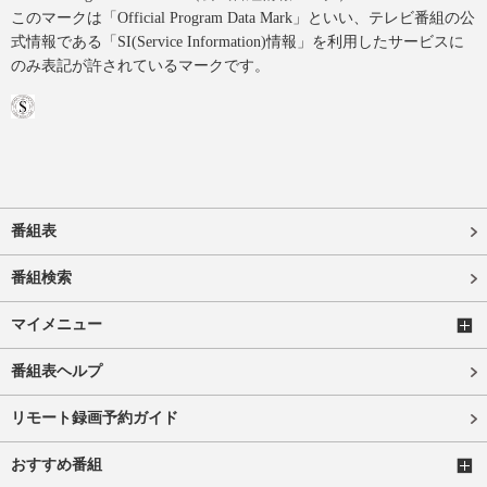
このマークは「Official Program Data Mark」といい、テレビ番組の公
式情報である「SI(Service Information)情報」を利用したサービスに
のみ表記が許されているマークです。
番組表
番組検索
マイメニュー
番組表ヘルプ
リモート録画予約ガイド
おすすめ番組