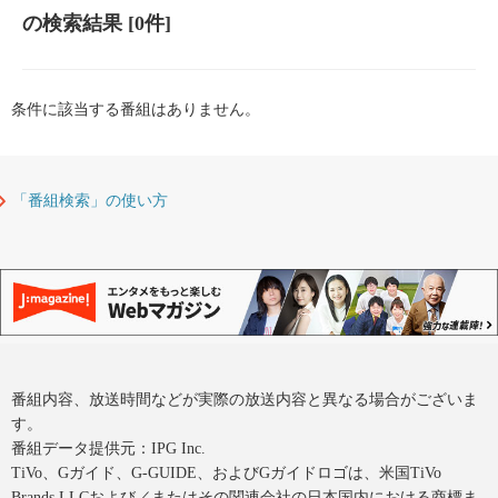
の検索結果
[0件]
条件に該当する番組はありません。
「番組検索」の使い方
番組内容、放送時間などが実際の放送内容と異なる場合がございま
す。
番組データ提供元：IPG Inc.
TiVo、Gガイド、G-GUIDE、およびGガイドロゴは、米国TiVo
Brands LLCおよび／またはその関連会社の日本国内における商標ま