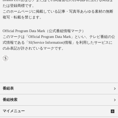
たは登録商標です。
このホームページに掲載している記事・写真等あらゆる素材の無断
複写・転載を禁じます。
Official Program Data Mark（公式番組情報マーク）
このマークは「Official Program Data Mark」といい、テレビ番組の公
式情報である「SI(Service Information)情報」を利用したサービスに
のみ表記が許されているマークです。
番組表
番組検索
マイメニュー