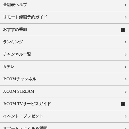
番組表ヘルプ
リモート録画予約ガイド
おすすめ番組
ランキング
チャンネル一覧
J:テレ
J:COMチャンネル
J:COM STREAM
J:COM TVサービスガイド
イベント・プレゼント
サポート・よくある質問