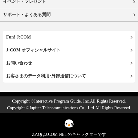
イベント・プレゼント
サポート・よくある質問
Fun! J:COM
J:COM オフィシャルサイト
お問い合わせ
お客さまのデータ利用･外部送信について
Copyright ©Interactive Program Guide, Inc.All Rights Reserved.
Copyright ©Jupiter Telecommunications Co., Ltd.All Rights Reserved.
ZAQはJ:COM NETのキャラクターです