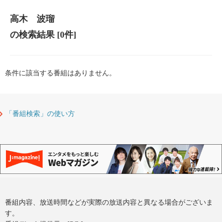
高木 波瑠
の検索結果
[0件]
条件に該当する番組はありません。
「番組検索」の使い方
番組内容、放送時間などが実際の放送内容と異なる場合がございま
す。