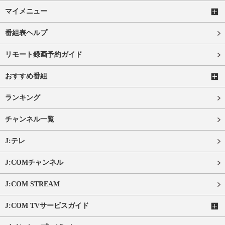
マイメニュー
番組表ヘルプ
リモート録画予約ガイド
おすすめ番組
ランキング
チャンネル一覧
J:テレ
J:COMチャンネル
J:COM STREAM
J:COM TVサービスガイド