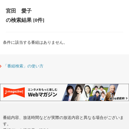
宮田 愛子
の検索結果
[0件]
条件に該当する番組はありません。
「番組検索」の使い方
番組内容、放送時間などが実際の放送内容と異なる場合がございま
す。