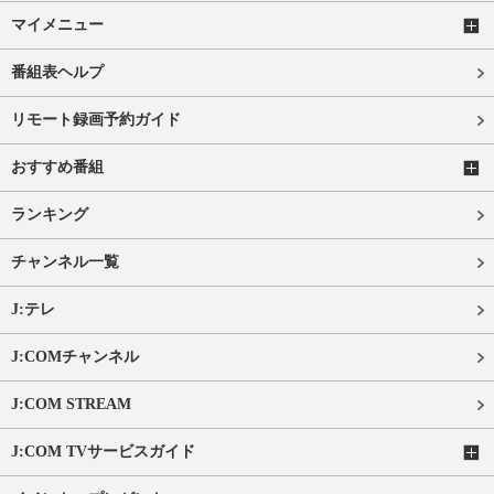
マイメニュー
番組表ヘルプ
リモート録画予約ガイド
おすすめ番組
ランキング
チャンネル一覧
J:テレ
J:COMチャンネル
J:COM STREAM
J:COM TVサービスガイド