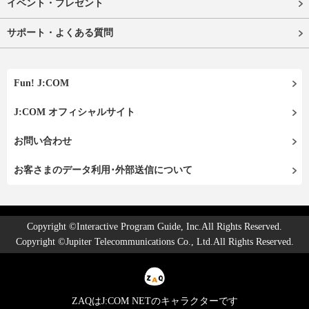
イベント・プレゼント
サポート・よくある質問
Fun! J:COM
J:COM オフィシャルサイト
お問い合わせ
お客さまのデータ利用･外部送信について
Copyright ©Interactive Program Guide, Inc.All Rights Reserved.
Copyright ©Jupiter Telecommunications Co., Ltd.All Rights Reserved.
ZAQはJ:COM NETのキャラクターです