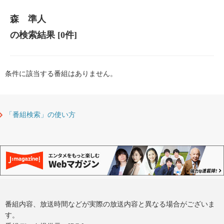
森 準人
の検索結果
[0件]
条件に該当する番組はありません。
「番組検索」の使い方
番組内容、放送時間などが実際の放送内容と異なる場合がございま
す。