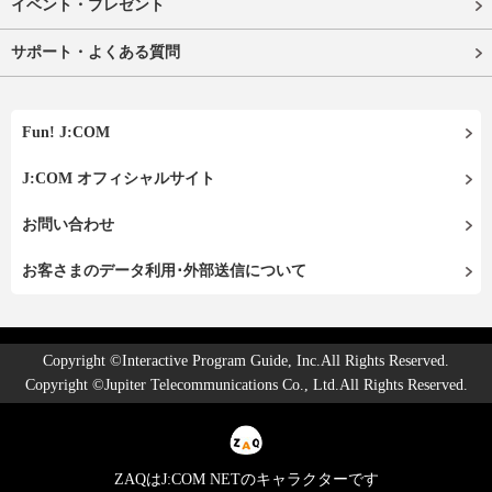
イベント・プレゼント
サポート・よくある質問
Fun! J:COM
J:COM オフィシャルサイト
お問い合わせ
お客さまのデータ利用･外部送信について
Copyright ©Interactive Program Guide, Inc.All Rights Reserved.
Copyright ©Jupiter Telecommunications Co., Ltd.All Rights Reserved.
ZAQはJ:COM NETのキャラクターです