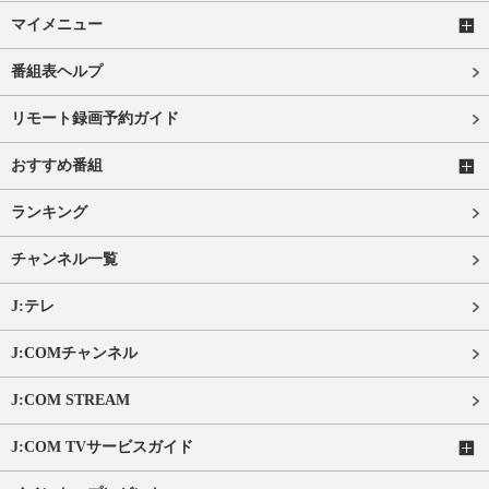
マイメニュー
番組表ヘルプ
リモート録画予約ガイド
おすすめ番組
ランキング
チャンネル一覧
J:テレ
J:COMチャンネル
J:COM STREAM
J:COM TVサービスガイド