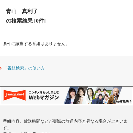
青山 真利子
の検索結果
[0件]
条件に該当する番組はありません。
「番組検索」の使い方
番組内容、放送時間などが実際の放送内容と異なる場合がございま
す。