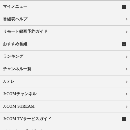
マイメニュー
番組表ヘルプ
リモート録画予約ガイド
おすすめ番組
ランキング
チャンネル一覧
J:テレ
J:COMチャンネル
J:COM STREAM
J:COM TVサービスガイド