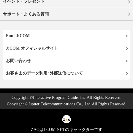
イベント・プレゼント
サポート・よくある質問
Fun! J:COM
J:COM オフィシャルサイト
お問い合わせ
お客さまのデータ利用･外部送信について
Copyright ©Interactive Program Guide, Inc.All Rights Reserved.
Copyright ©Jupiter Telecommunications Co., Ltd.All Rights Reserved.
ZAQはJ:COM NETのキャラクターです