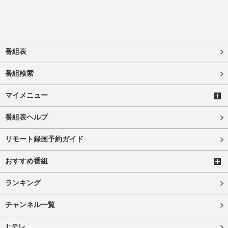
番組表
番組検索
マイメニュー
番組表ヘルプ
リモート録画予約ガイド
おすすめ番組
ランキング
チャンネル一覧
J:テレ