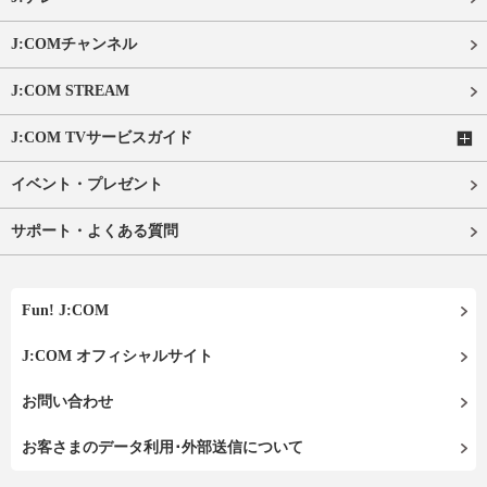
J:COMチャンネル
J:COM STREAM
J:COM TVサービスガイド
イベント・プレゼント
サポート・よくある質問
Fun! J:COM
J:COM オフィシャルサイト
お問い合わせ
お客さまのデータ利用･外部送信について