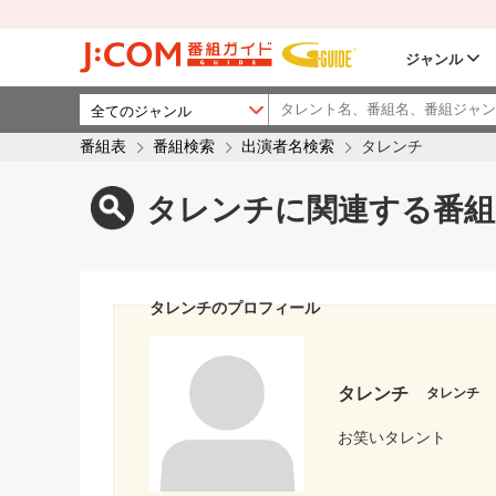
ジャンル
番組表
番組検索
出演者名検索
タレンチ
タレンチに関連する番組
タレンチのプロフィール
タレンチ
タレンチ
お笑いタレント