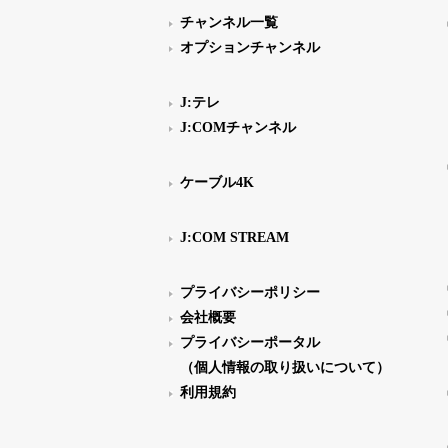
チャンネル一覧
オプションチャンネル
J:テレ
J:COMチャンネル
ケーブル4K
J:COM STREAM
プライバシーポリシー
会社概要
プライバシーポータル
（個人情報の取り扱いについて）
利用規約