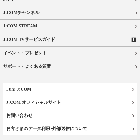
J:COMチャンネル
J:COM STREAM
J:COM TVサービスガイド
イベント・プレゼント
サポート・よくある質問
Fun! J:COM
J:COM オフィシャルサイト
お問い合わせ
お客さまのデータ利用･外部送信について