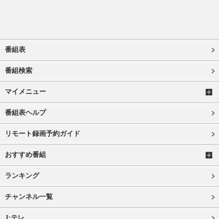
番組表
番組検索
マイメニュー
番組表ヘルプ
リモート録画予約ガイド
おすすめ番組
ランキング
チャンネル一覧
J:テレ