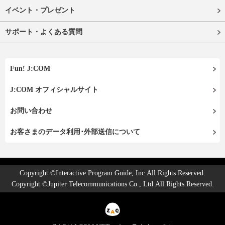
イベント・プレゼント
サポート・よくある質問
Fun! J:COM
J:COM オフィシャルサイト
お問い合わせ
お客さまのデータ利用･外部送信について
Copyright ©Interactive Program Guide, Inc.All Rights Reserved.
Copyright ©Jupiter Telecommunications Co., Ltd.All Rights Reserved.