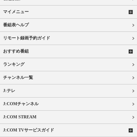
マイメニュー
番組表ヘルプ
リモート録画予約ガイド
おすすめ番組
ランキング
チャンネル一覧
J:テレ
J:COMチャンネル
J:COM STREAM
J:COM TVサービスガイド