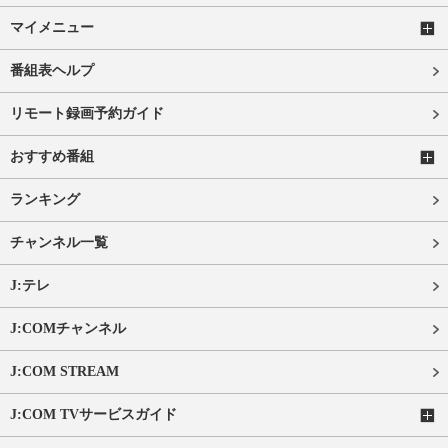
マイメニュー
番組表ヘルプ
リモート録画予約ガイド
おすすめ番組
ランキング
チャンネル一覧
J:テレ
J:COMチャンネル
J:COM STREAM
J:COM TVサービスガイド