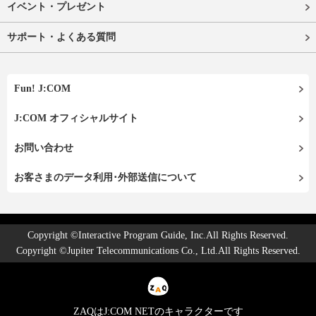
イベント・プレゼント
サポート・よくある質問
Fun! J:COM
J:COM オフィシャルサイト
お問い合わせ
お客さまのデータ利用･外部送信について
Copyright ©Interactive Program Guide, Inc.All Rights Reserved.
Copyright ©Jupiter Telecommunications Co., Ltd.All Rights Reserved.
ZAQはJ:COM NETのキャラクターです