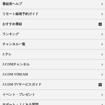
番組表ヘルプ
リモート録画予約ガイド
おすすめ番組
ランキング
チャンネル一覧
J:テレ
J:COMチャンネル
J:COM STREAM
J:COM TVサービスガイド
イベント・プレゼント
サポート・よくある質問