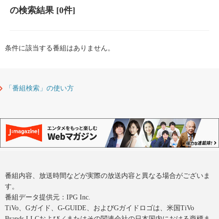
の検索結果
[0件]
条件に該当する番組はありません。
「番組検索」の使い方
番組内容、放送時間などが実際の放送内容と異なる場合がございま
す。
番組データ提供元：IPG Inc.
TiVo、Gガイド、G-GUIDE、およびGガイドロゴは、米国TiVo
Brands LLCおよび／またはその関連会社の日本国内における商標ま