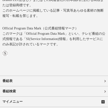
たは登録商標です。
このホームページに掲載している記事・写真等あらゆる素材の無断
複写・転載を禁じます。
Official Program Data Mark（公式番組情報マーク）
このマークは「Official Program Data Mark」といい、テレビ番組の公
式情報である「SI(Service Information)情報」を利用したサービスに
のみ表記が許されているマークです。
番組表
番組検索
マイメニュー