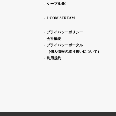
ケーブル4K
J:COM STREAM
プライバシーポリシー
会社概要
プライバシーポータル
（個人情報の取り扱いについて）
利用規約