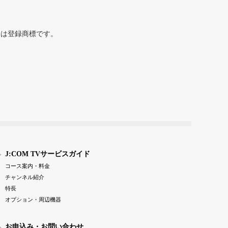
または登録商標です。
J:COM TVサービスガイド
コース案内・料金
チャンネル紹介
特長
オプション・周辺機器
お申込み・お問い合わせ