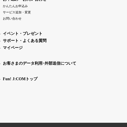
かんたんお申込み
サービス追加・変更
お問い合わせ
イベント・プレゼント
サポート・よくある質問
マイページ
お客さまのデータ利用･外部送信について
Fun! J:COMトップ