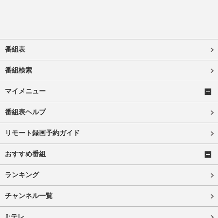
番組表
番組検索
マイメニュー
番組表ヘルプ
リモート録画予約ガイド
おすすめ番組
ランキング
チャンネル一覧
J:テレ