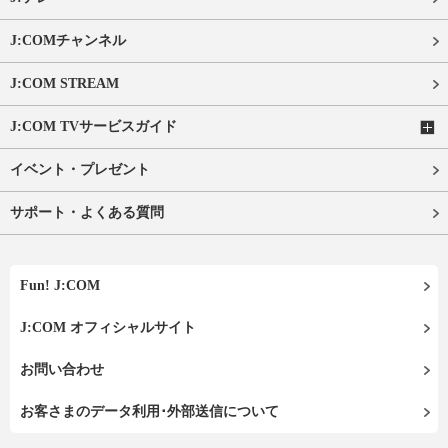
J:COMチャンネル
J:COM STREAM
J:COM TVサービスガイド
イベント・プレゼント
サポート・よくある質問
Fun! J:COM
J:COM オフィシャルサイト
お問い合わせ
お客さまのデータ利用･外部送信について