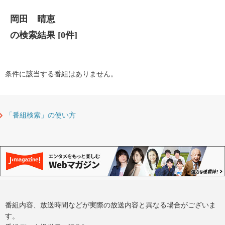
岡田 晴恵
の検索結果
[0件]
条件に該当する番組はありません。
「番組検索」の使い方
番組内容、放送時間などが実際の放送内容と異なる場合がございま
す。