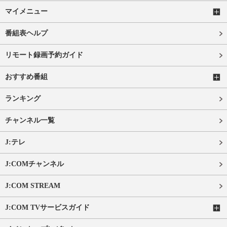
マイメニュー
番組表ヘルプ
リモート録画予約ガイド
おすすめ番組
ランキング
チャンネル一覧
J:テレ
J:COMチャンネル
J:COM STREAM
J:COM TVサービスガイド