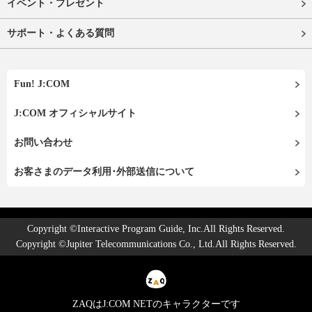
イベント・プレゼント
サポート・よくある質問
Fun! J:COM
J:COM オフィシャルサイト
お問い合わせ
お客さまのデータ利用･外部送信について
Copyright ©Interactive Program Guide, Inc.All Rights Reserved.
Copyright ©Jupiter Telecommunications Co., Ltd.All Rights Reserved.
ZAQはJ:COM NETのキャラクターです