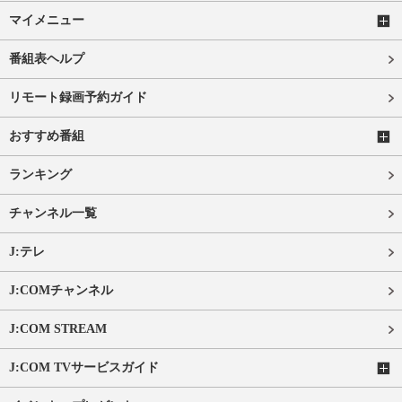
マイメニュー
番組表ヘルプ
リモート録画予約ガイド
おすすめ番組
ランキング
チャンネル一覧
J:テレ
J:COMチャンネル
J:COM STREAM
J:COM TVサービスガイド