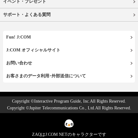
イベント・プレゼント
サポート・よくある質問
Fun! J:COM
J:COM オフィシャルサイト
お問い合わせ
お客さまのデータ利用･外部送信について
Copyright ©Interactive Program Guide, Inc.All Rights Reserved.
Copyright ©Jupiter Telecommunications Co., Ltd.All Rights Reserved.
ZAQはJ:COM NETのキャラクターです