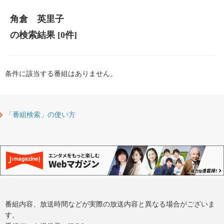
角倉 英里子
の検索結果
[0件]
条件に該当する番組はありません。
「番組検索」の使い方
番組内容、放送時間などが実際の放送内容と異なる場合がございま
す。