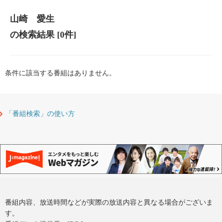
山崎 愛生
の検索結果
[0件]
条件に該当する番組はありません。
「番組検索」の使い方
番組内容、放送時間などが実際の放送内容と異なる場合がございま
す。