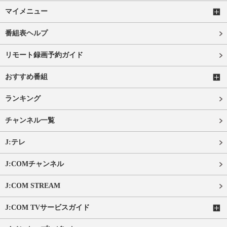
マイメニュー
番組表ヘルプ
リモート録画予約ガイド
おすすめ番組
ランキング
チャンネル一覧
J:テレ
J:COMチャンネル
J:COM STREAM
J:COM TVサービスガイド