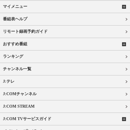
マイメニュー
番組表ヘルプ
リモート録画予約ガイド
おすすめ番組
ランキング
チャンネル一覧
J:テレ
J:COMチャンネル
J:COM STREAM
J:COM TVサービスガイド