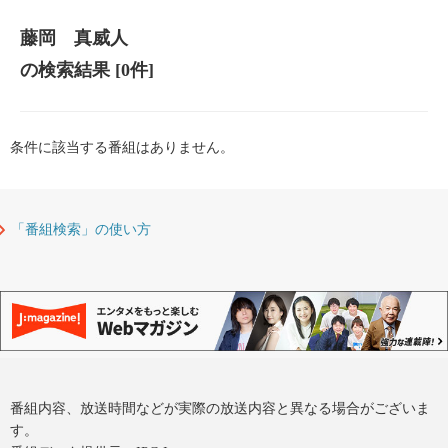
藤岡 真威人
の検索結果
[0件]
条件に該当する番組はありません。
「番組検索」の使い方
番組内容、放送時間などが実際の放送内容と異なる場合がございま
す。