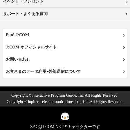
イベント・プレゼント
サポート・よくある質問
Fun! J:COM
J:COM オフィシャルサイト
お問い合わせ
お客さまのデータ利用･外部送信について
Copyright ©Interactive Program Guide, Inc.All Rights Reserved.
Copyright ©Jupiter Telecommunications Co., Ltd.All Rights Reserved.
ZAQはJ:COM NETのキャラクターです