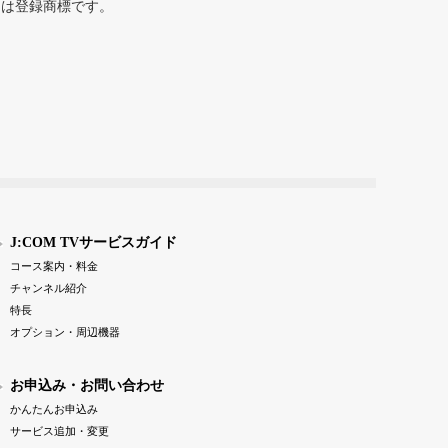
または登録商標です。
J:COM TVサービスガイド
コース案内・料金
チャンネル紹介
特長
オプション・周辺機器
お申込み・お問い合わせ
かんたんお申込み
サービス追加・変更