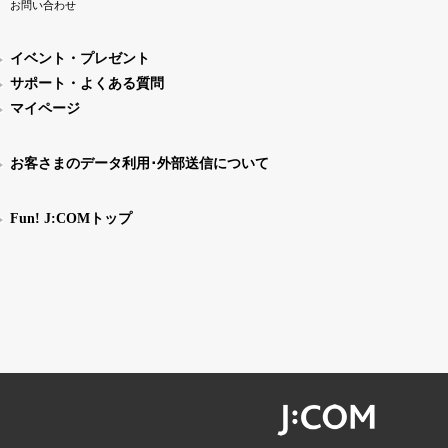
お問い合わせ
イベント・プレゼント
サポート・よくある質問
マイページ
お客さまのデータ利用･外部送信について
Fun! J:COMトップ