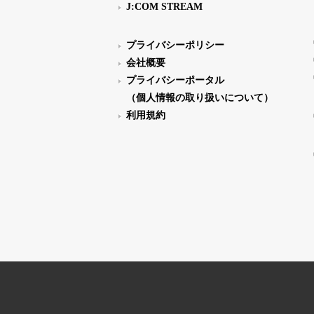
J:COM STREAM
プライバシーポリシー
会社概要
プライバシーポータル
（個人情報の取り扱いについて）
利用規約