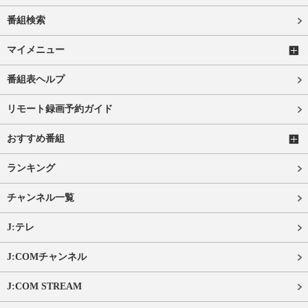
番組検索
マイメニュー
番組表ヘルプ
リモート録画予約ガイド
おすすめ番組
ランキング
チャンネル一覧
J:テレ
J:COMチャンネル
J:COM STREAM