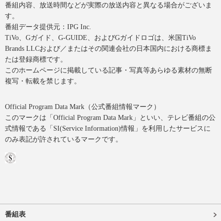
番組内容、放送時間などが実際の放送内容と異なる場合がございま
す。
番組データ提供元：IPG Inc.
TiVo、Gガイド、G-GUIDE、およびGガイドロゴは、米国TiVo
Brands LLCおよび／またはその関連会社の日本国内における商標ま
たは登録商標です。
このホームページに掲載している記事・写真等あらゆる素材の無断
複写・転載を禁じます。
Official Program Data Mark（公式番組情報マーク）
このマークは「Official Program Data Mark」といい、テレビ番組の公
式情報である「SI(Service Information)情報」を利用したサービスに
のみ表記が許されているマークです。
番組表