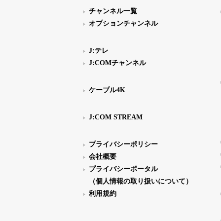
チャンネル一覧
オプションチャンネル
J:テレ
J:COMチャンネル
ケーブル4K
J:COM STREAM
プライバシーポリシー
会社概要
プライバシーポータル
（個人情報の取り扱いについて）
利用規約