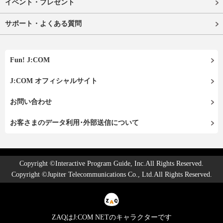
イベント・プレゼント
サポート・よくある質問
Fun! J:COM
J:COM オフィシャルサイト
お問い合わせ
お客さまのデータ利用･外部送信について
Copyright ©Interactive Program Guide, Inc.All Rights Reserved.
Copyright ©Jupiter Telecommunications Co., Ltd.All Rights Reserved.
ZAQはJ:COM NETのキャラクターです