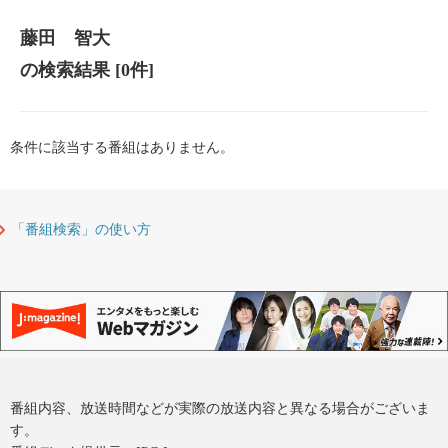
藤田 智大
の検索結果
[0件]
条件に該当する番組はありません。
「番組検索」の使い方
番組内容、放送時間などが実際の放送内容と異なる場合がございま
す。