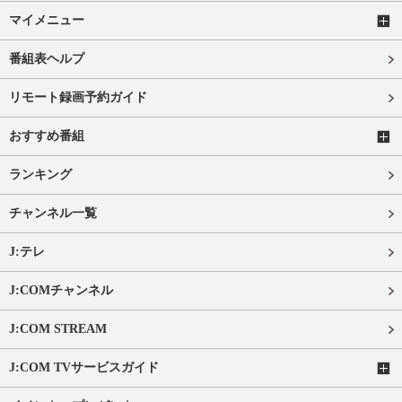
マイメニュー
番組表ヘルプ
リモート録画予約ガイド
おすすめ番組
ランキング
チャンネル一覧
J:テレ
J:COMチャンネル
J:COM STREAM
J:COM TVサービスガイド