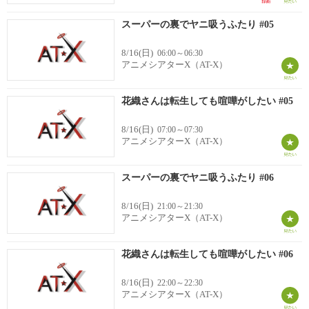
スーパーの裏でヤニ吸うふたり #05
8/16(日)
06:00～06:30
アニメシアターX（AT-X）
花織さんは転生しても喧嘩がしたい #05
8/16(日)
07:00～07:30
アニメシアターX（AT-X）
スーパーの裏でヤニ吸うふたり #06
8/16(日)
21:00～21:30
アニメシアターX（AT-X）
花織さんは転生しても喧嘩がしたい #06
8/16(日)
22:00～22:30
アニメシアターX（AT-X）