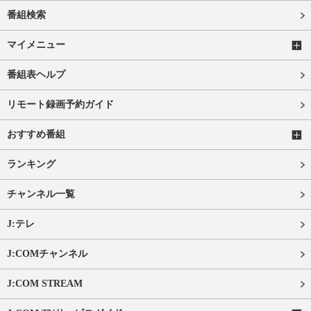
番組検索
マイメニュー
番組表ヘルプ
リモート録画予約ガイド
おすすめ番組
ランキング
チャンネル一覧
J:テレ
J:COMチャンネル
J:COM STREAM