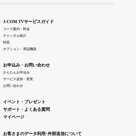
J:COM TVサービスガイド
コース案内・料金
チャンネル紹介
特長
オプション・周辺機器
お申込み・お問い合わせ
かんたんお申込み
サービス追加・変更
お問い合わせ
イベント・プレゼント
サポート・よくある質問
マイページ
お客さまのデータ利用･外部送信について