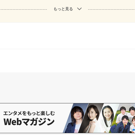
もっと見る