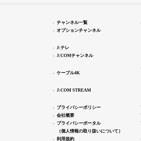
チャンネル一覧
オプションチャンネル
J:テレ
J:COMチャンネル
ケーブル4K
J:COM STREAM
プライバシーポリシー
会社概要
プライバシーポータル
（個人情報の取り扱いについて）
利用規約