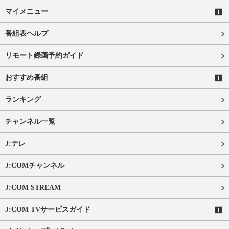
マイメニュー
番組表ヘルプ
リモート録画予約ガイド
おすすめ番組
ランキング
チャンネル一覧
J:テレ
J:COMチャンネル
J:COM STREAM
J:COM TVサービスガイド