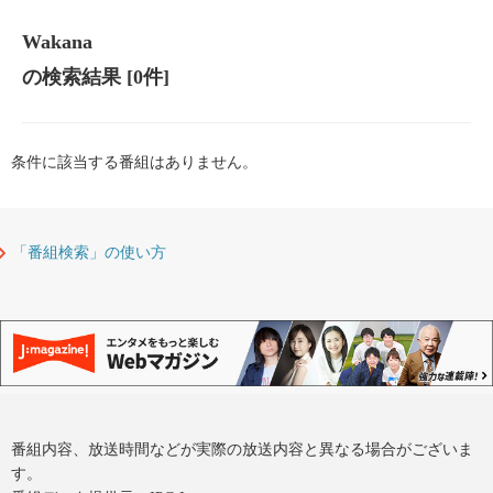
Wakana
の検索結果
[0件]
条件に該当する番組はありません。
「番組検索」の使い方
番組内容、放送時間などが実際の放送内容と異なる場合がございま
す。