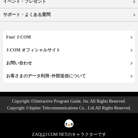
イベント・プレゼント
サポート・よくある質問
Fun! J:COM
J:COM オフィシャルサイト
お問い合わせ
お客さまのデータ利用･外部送信について
Copyright ©Interactive Program Guide, Inc.All Rights Reserved.
Copyright ©Jupiter Telecommunications Co., Ltd.All Rights Reserved.
ZAQはJ:COM NETのキャラクターです