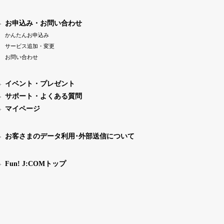
お申込み・お問い合わせ
かんたんお申込み
サービス追加・変更
お問い合わせ
イベント・プレゼント
サポート・よくある質問
マイページ
お客さまのデータ利用･外部送信について
Fun! J:COMトップ