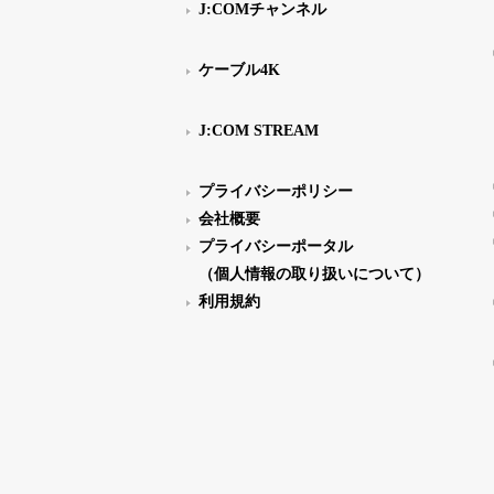
J:COMチャンネル
ケーブル4K
J:COM STREAM
プライバシーポリシー
会社概要
プライバシーポータル
（個人情報の取り扱いについて）
利用規約