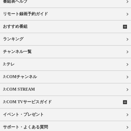
番組表ヘルプ
リモート録画予約ガイド
おすすめ番組
ランキング
チャンネル一覧
J:テレ
J:COMチャンネル
J:COM STREAM
J:COM TVサービスガイド
イベント・プレゼント
サポート・よくある質問