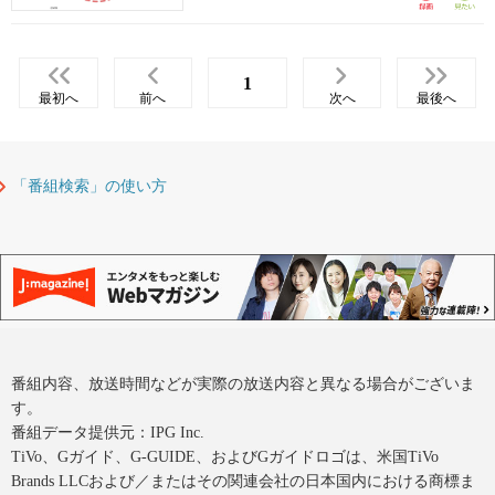
1
最初へ
前へ
次へ
最後へ
「番組検索」の使い方
番組内容、放送時間などが実際の放送内容と異なる場合がございま
す。
番組データ提供元：IPG Inc.
TiVo、Gガイド、G-GUIDE、およびGガイドロゴは、米国TiVo
Brands LLCおよび／またはその関連会社の日本国内における商標ま