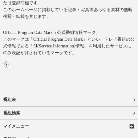
たは登録商標です。
このホームページに掲載している記事・写真等あらゆる素材の無断
複写・転載を禁じます。
Official Program Data Mark（公式番組情報マーク）
このマークは「Official Program Data Mark」といい、テレビ番組の公
式情報である「SI(Service Information)情報」を利用したサービスに
のみ表記が許されているマークです。
番組表
番組検索
マイメニュー