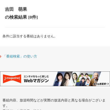
吉田 萌果
の検索結果
[0件]
条件に該当する番組はありません。
「番組検索」の使い方
番組内容、放送時間などが実際の放送内容と異なる場合がございま
す。