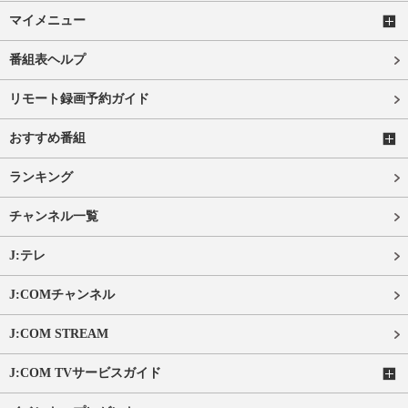
マイメニュー
番組表ヘルプ
リモート録画予約ガイド
おすすめ番組
ランキング
チャンネル一覧
J:テレ
J:COMチャンネル
J:COM STREAM
J:COM TVサービスガイド