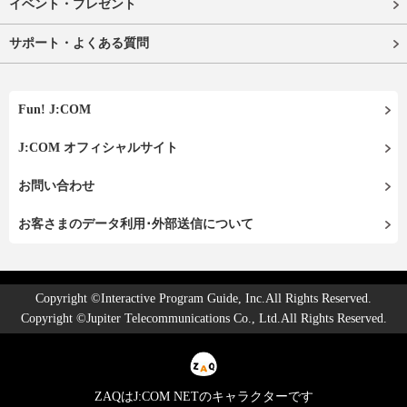
イベント・プレゼント
サポート・よくある質問
Fun! J:COM
J:COM オフィシャルサイト
お問い合わせ
お客さまのデータ利用･外部送信について
Copyright ©Interactive Program Guide, Inc.All Rights Reserved.
Copyright ©Jupiter Telecommunications Co., Ltd.All Rights Reserved.
ZAQはJ:COM NETのキャラクターです