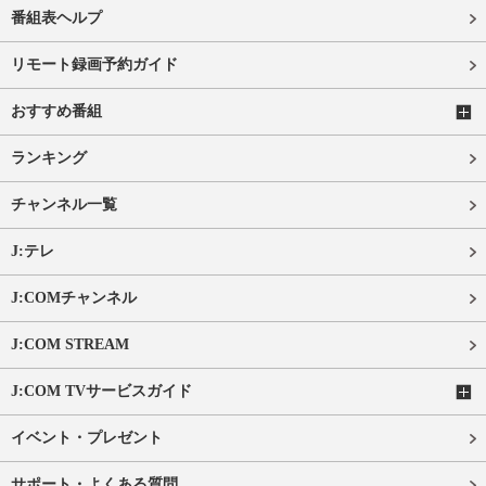
番組表ヘルプ
リモート録画予約ガイド
おすすめ番組
ランキング
チャンネル一覧
J:テレ
J:COMチャンネル
J:COM STREAM
J:COM TVサービスガイド
イベント・プレゼント
サポート・よくある質問