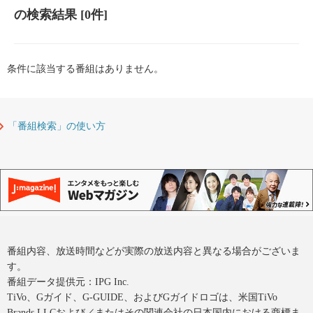
の検索結果
[0件]
条件に該当する番組はありません。
「番組検索」の使い方
番組内容、放送時間などが実際の放送内容と異なる場合がございま
す。
番組データ提供元：IPG Inc.
TiVo、Gガイド、G-GUIDE、およびGガイドロゴは、米国TiVo
Brands LLCおよび／またはその関連会社の日本国内における商標ま