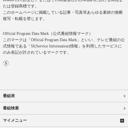
たは登録商標です。
このホームページに掲載している記事・写真等あらゆる素材の無断
複写・転載を禁じます。
Official Program Data Mark（公式番組情報マーク）
このマークは「Official Program Data Mark」といい、テレビ番組の公
式情報である「SI(Service Information)情報」を利用したサービスに
のみ表記が許されているマークです。
番組表
番組検索
マイメニュー