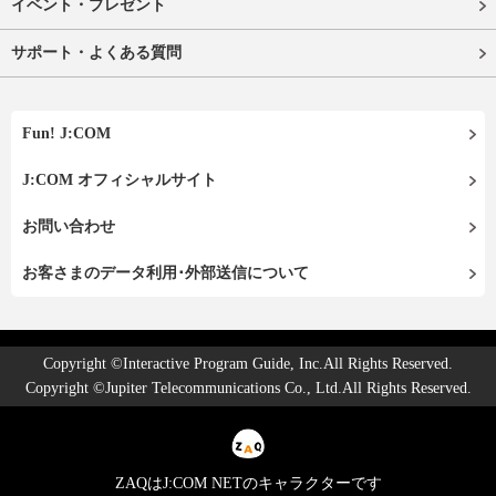
イベント・プレゼント
サポート・よくある質問
Fun! J:COM
J:COM オフィシャルサイト
お問い合わせ
お客さまのデータ利用･外部送信について
Copyright ©Interactive Program Guide, Inc.All Rights Reserved.
Copyright ©Jupiter Telecommunications Co., Ltd.All Rights Reserved.
ZAQはJ:COM NETのキャラクターです