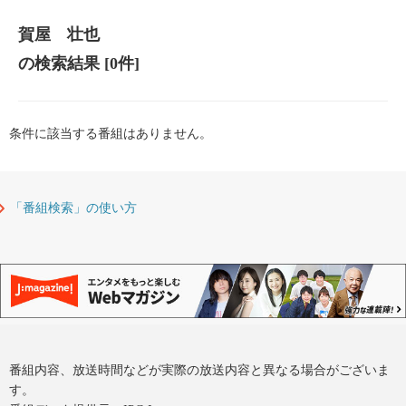
賀屋 壮也
の検索結果
[0件]
条件に該当する番組はありません。
「番組検索」の使い方
番組内容、放送時間などが実際の放送内容と異なる場合がございま
す。