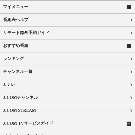
マイメニュー
番組表ヘルプ
リモート録画予約ガイド
おすすめ番組
ランキング
チャンネル一覧
J:テレ
J:COMチャンネル
J:COM STREAM
J:COM TVサービスガイド