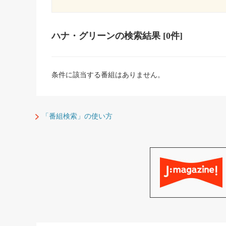
ハナ・グリーン
の検索結果
[0件]
条件に該当する番組はありません。
「番組検索」の使い方