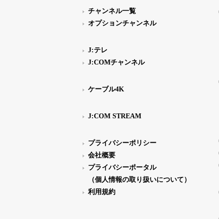
チャンネル一覧
オプションチャンネル
J:テレ
J:COMチャンネル
ケーブル4K
J:COM STREAM
プライバシーポリシー
会社概要
プライバシーポータル
（個人情報の取り扱いについて）
利用規約