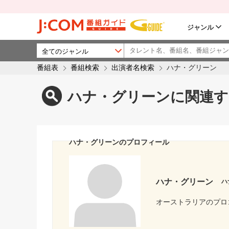
ジャンル
番組表
番組検索
出演者名検索
ハナ・グリーン
ハナ・グリーンに関連す
ハナ・グリーンのプロフィール
ハナ・グリーン
ハ
オーストラリアのプロ