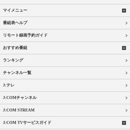
マイメニュー
番組表ヘルプ
リモート録画予約ガイド
おすすめ番組
ランキング
チャンネル一覧
J:テレ
J:COMチャンネル
J:COM STREAM
J:COM TVサービスガイド