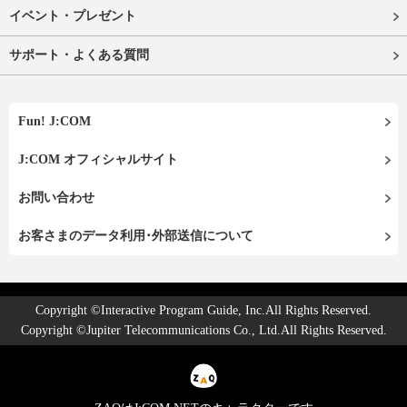
イベント・プレゼント
サポート・よくある質問
Fun! J:COM
J:COM オフィシャルサイト
お問い合わせ
お客さまのデータ利用･外部送信について
Copyright ©Interactive Program Guide, Inc.All Rights Reserved.
Copyright ©Jupiter Telecommunications Co., Ltd.All Rights Reserved.