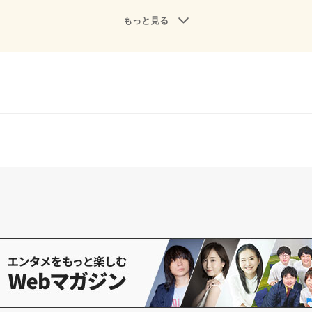
もっと見る