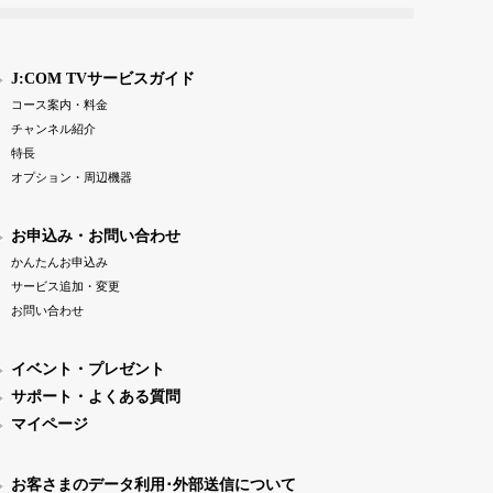
J:COM TVサービスガイド
コース案内・料金
チャンネル紹介
特長
オプション・周辺機器
お申込み・お問い合わせ
かんたんお申込み
サービス追加・変更
お問い合わせ
イベント・プレゼント
サポート・よくある質問
マイページ
お客さまのデータ利用･外部送信について