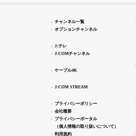
チャンネル一覧
オプションチャンネル
J:テレ
J:COMチャンネル
ケーブル4K
J:COM STREAM
プライバシーポリシー
会社概要
プライバシーポータル
（個人情報の取り扱いについて）
利用規約