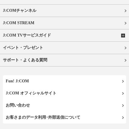
J:COMチャンネル
J:COM STREAM
J:COM TVサービスガイド
イベント・プレゼント
サポート・よくある質問
Fun! J:COM
J:COM オフィシャルサイト
お問い合わせ
お客さまのデータ利用･外部送信について