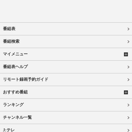
番組表
番組検索
マイメニュー
番組表ヘルプ
リモート録画予約ガイド
おすすめ番組
ランキング
チャンネル一覧
J:テレ