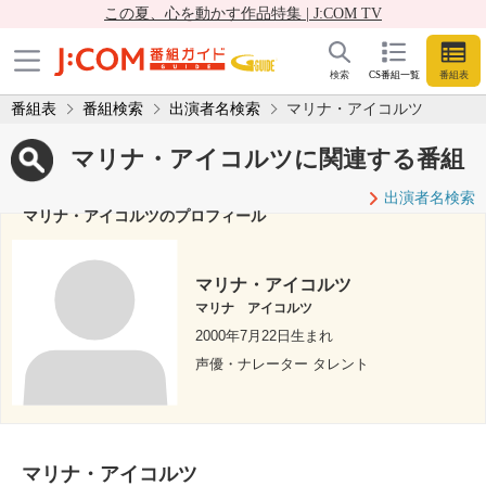
この夏、心を動かす作品特集 | J:COM TV
検索
CS番組一覧
番組表
番組表
番組検索
出演者名検索
マリナ・アイコルツ
マリナ・アイコルツに関連する番組
出演者名検索
マリナ・アイコルツのプロフィール
マリナ・アイコルツ
マリナ アイコルツ
2000年7月22日生まれ
声優・ナレーター タレント
マリナ・アイコルツ