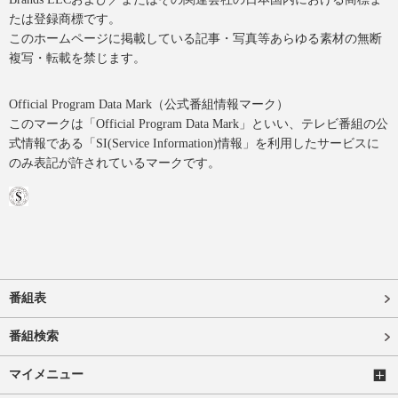
たは登録商標です。
このホームページに掲載している記事・写真等あらゆる素材の無断
複写・転載を禁じます。
Official Program Data Mark（公式番組情報マーク）
このマークは「Official Program Data Mark」といい、テレビ番組の公
式情報である「SI(Service Information)情報」を利用したサービスに
のみ表記が許されているマークです。
番組表
番組検索
マイメニュー