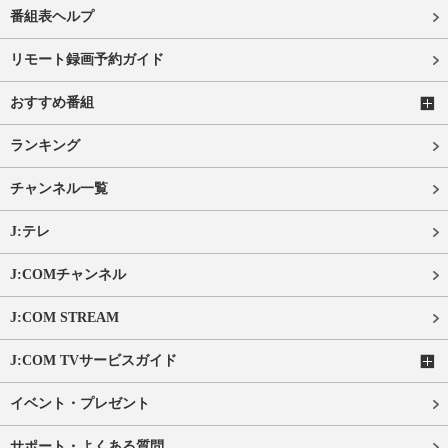
番組表ヘルプ
リモート録画予約ガイド
おすすめ番組
ランキング
チャンネル一覧
J:テレ
J:COMチャンネル
J:COM STREAM
J:COM TVサービスガイド
イベント・プレゼント
サポート・よくある質問