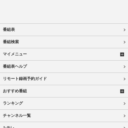
番組表
番組検索
マイメニュー
番組表ヘルプ
リモート録画予約ガイド
おすすめ番組
ランキング
チャンネル一覧
J:テレ