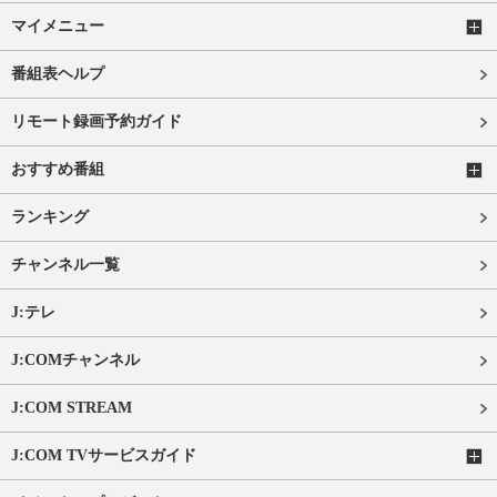
マイメニュー
番組表ヘルプ
リモート録画予約ガイド
おすすめ番組
ランキング
チャンネル一覧
J:テレ
J:COMチャンネル
J:COM STREAM
J:COM TVサービスガイド