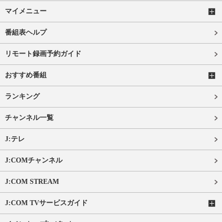
マイメニュー
番組表ヘルプ
リモート録画予約ガイド
おすすめ番組
ランキング
チャンネル一覧
J:テレ
J:COMチャンネル
J:COM STREAM
J:COM TVサービスガイド