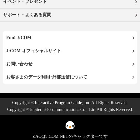
イベント・プレゼント
サポート・よくある質問
Fun! J:COM
J:COM オフィシャルサイト
お問い合わせ
お客さまのデータ利用･外部送信について
Copyright ©Interactive Program Guide, Inc.All Rights Reserved.
Copyright ©Jupiter Telecommunications Co., Ltd.All Rights Reserved.
ZAQはJ:COM NETのキャラクターです