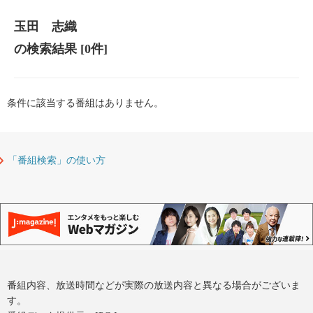
玉田 志織
の検索結果
[0件]
条件に該当する番組はありません。
「番組検索」の使い方
番組内容、放送時間などが実際の放送内容と異なる場合がございま
す。