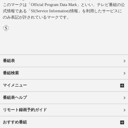
このマークは「Official Program Data Mark」といい、テレビ番組の公
式情報である「SI(Service Information)情報」を利用したサービスに
のみ表記が許されているマークです。
番組表
番組検索
マイメニュー
番組表ヘルプ
リモート録画予約ガイド
おすすめ番組