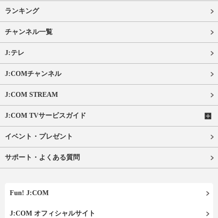
ランキング
チャンネル一覧
J:テレ
J:COMチャンネル
J:COM STREAM
J:COM TVサービスガイド
イベント・プレゼント
サポート・よくある質問
Fun! J:COM
J:COM オフィシャルサイト