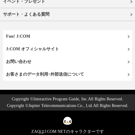
イベント・プレゼント
サポート・よくある質問
Fun! J:COM
J:COM オフィシャルサイト
お問い合わせ
お客さまのデータ利用･外部送信について
Copyright ©Interactive Program Guide, Inc.All Rights Reserved.
Copyright ©Jupiter Telecommunications Co., Ltd.All Rights Reserved.
ZAQはJ:COM NETのキャラクターです