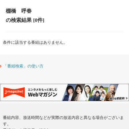
棚橋 呼春
の検索結果
[0件]
条件に該当する番組はありません。
「番組検索」の使い方
番組内容、放送時間などが実際の放送内容と異なる場合がございま
す。