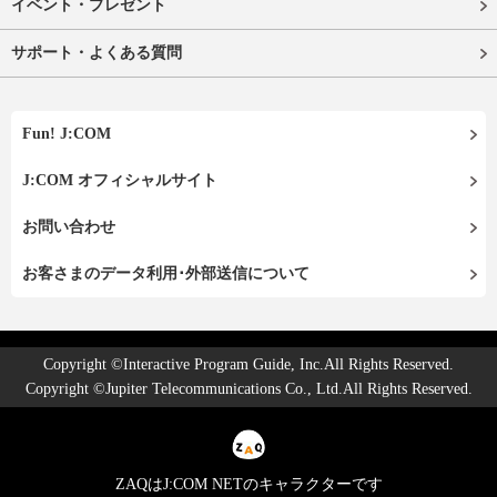
イベント・プレゼント
サポート・よくある質問
Fun! J:COM
J:COM オフィシャルサイト
お問い合わせ
お客さまのデータ利用･外部送信について
Copyright ©Interactive Program Guide, Inc.All Rights Reserved.
Copyright ©Jupiter Telecommunications Co., Ltd.All Rights Reserved.
ZAQはJ:COM NETのキャラクターです