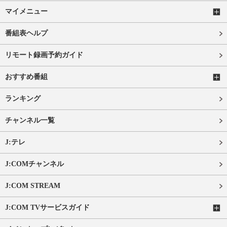
マイメニュー
番組表ヘルプ
リモート録画予約ガイド
おすすめ番組
ランキング
チャンネル一覧
J:テレ
J:COMチャンネル
J:COM STREAM
J:COM TVサービスガイド