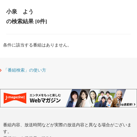
小泉 よう
の検索結果
[0件]
条件に該当する番組はありません。
「番組検索」の使い方
番組内容、放送時間などが実際の放送内容と異なる場合がございま
す。