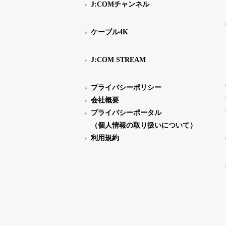
J:COMチャンネル
ケーブル4K
J:COM STREAM
プライバシーポリシー
会社概要
プライバシーポータル
（個人情報の取り扱いについて）
利用規約