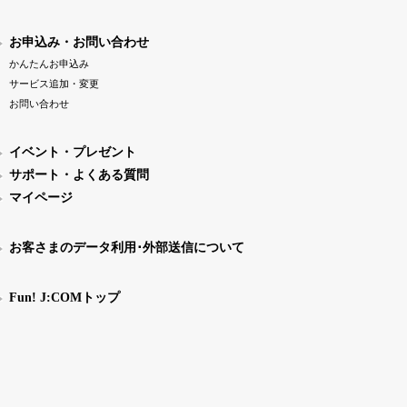
お申込み・お問い合わせ
かんたんお申込み
サービス追加・変更
お問い合わせ
イベント・プレゼント
サポート・よくある質問
マイページ
お客さまのデータ利用･外部送信について
Fun! J:COMトップ