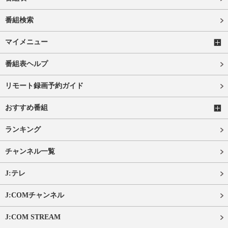
番組検索
マイメニュー
番組表ヘルプ
リモート録画予約ガイド
おすすめ番組
ランキング
チャンネル一覧
J:テレ
J:COMチャンネル
J:COM STREAM