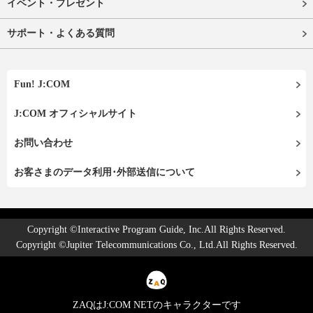
イベント・プレゼント
サポート・よくある質問
Fun! J:COM
J:COM オフィシャルサイト
お問い合わせ
お客さまのデータ利用･外部送信について
Copyright ©Interactive Program Guide, Inc.All Rights Reserved.
Copyright ©Jupiter Telecommunications Co., Ltd.All Rights Reserved.
ZAQはJ:COM NETのキャラクターです