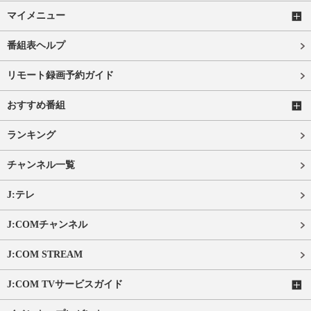
マイメニュー
番組表ヘルプ
リモート録画予約ガイド
おすすめ番組
ランキング
チャンネル一覧
J:テレ
J:COMチャンネル
J:COM STREAM
J:COM TVサービスガイド