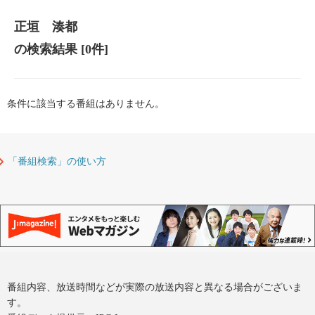
正垣 湊都
の検索結果
[0件]
条件に該当する番組はありません。
「番組検索」の使い方
番組内容、放送時間などが実際の放送内容と異なる場合がございま
す。