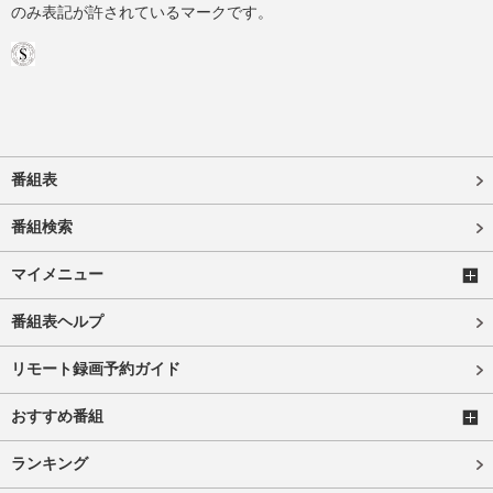
のみ表記が許されているマークです。
番組表
番組検索
マイメニュー
番組表ヘルプ
リモート録画予約ガイド
おすすめ番組
ランキング