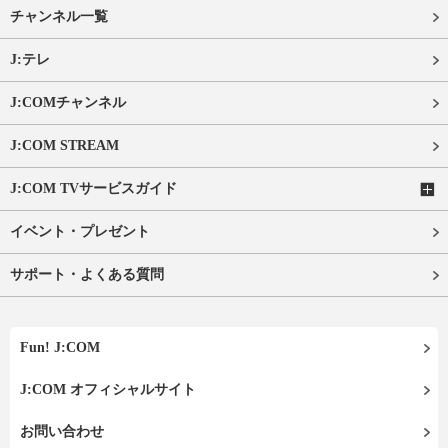
チャンネル一覧
J:テレ
J:COMチャンネル
J:COM STREAM
J:COM TVサービスガイド
イベント・プレゼント
サポート・よくある質問
Fun! J:COM
J:COM オフィシャルサイト
お問い合わせ