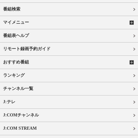
番組検索
マイメニュー
番組表ヘルプ
リモート録画予約ガイド
おすすめ番組
ランキング
チャンネル一覧
J:テレ
J:COMチャンネル
J:COM STREAM