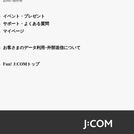
お問い合わせ
イベント・プレゼント
サポート・よくある質問
マイページ
お客さまのデータ利用･外部送信について
Fun! J:COMトップ