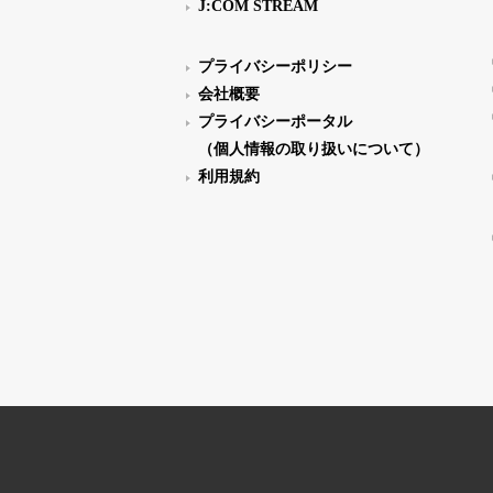
J:COM STREAM
プライバシーポリシー
会社概要
プライバシーポータル
（個人情報の取り扱いについて）
利用規約