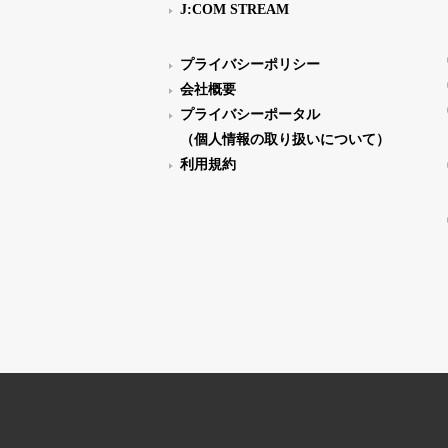
J:COM STREAM
プライバシーポリシー
会社概要
プライバシーポータル
（個人情報の取り扱いについて）
利用規約