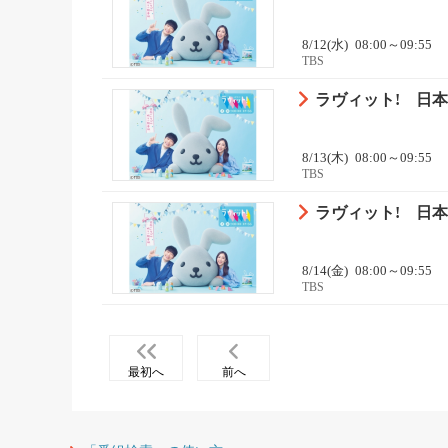
8/12(水)
08:00～09:55
TBS
ラヴィット! 日本
8/13(木)
08:00～09:55
TBS
ラヴィット! 日本
8/14(金)
08:00～09:55
TBS
最初へ
前へ