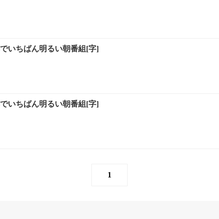
でいちばん明るい朝番組[字]
でいちばん明るい朝番組[字]
1