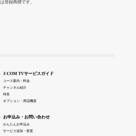
または登録商標です。
J:COM TVサービスガイド
コース案内・料金
チャンネル紹介
特長
オプション・周辺機器
お申込み・お問い合わせ
かんたんお申込み
サービス追加・変更