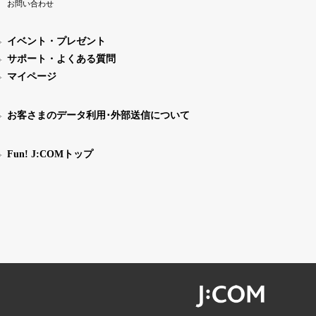
お問い合わせ
イベント・プレゼント
サポート・よくある質問
マイページ
お客さまのデータ利用･外部送信について
Fun! J:COMトップ